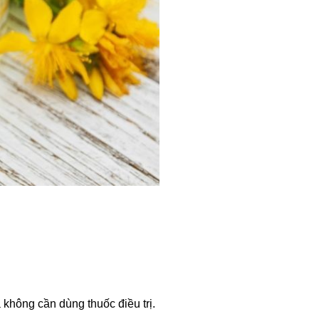
 không cần dùng thuốc điều trị.