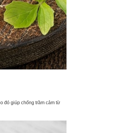
do đó giúp chống trầm cảm từ