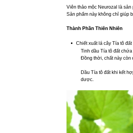
Viên thảo mộc Neurozal là sản 
Sản phẩm này không chỉ giúp bạ
Thành Phần Thiên Nhiên
Chiết xuất lá cây Tía tô đất
Tinh dầu Tía tô đất chứa
Đồng thời, chất này còn
Dầu Tía tô đất khi kết h
dược.