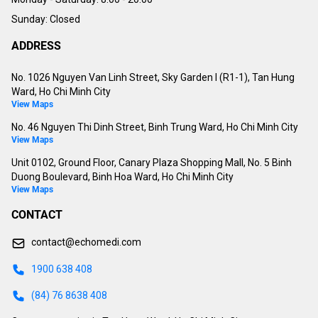
Sunday: Closed
ADDRESS
No. 1026 Nguyen Van Linh Street, Sky Garden I (R1-1), Tan Hung
Ward, Ho Chi Minh City
View Maps
No. 46 Nguyen Thi Dinh Street, Binh Trung Ward, Ho Chi Minh City
View Maps
Unit 0102, Ground Floor, Canary Plaza Shopping Mall, No. 5 Binh
Duong Boulevard, Binh Hoa Ward, Ho Chi Minh City
View Maps
CONTACT
contact@echomedi.com
1900 638 408
(84) 76 8638 408