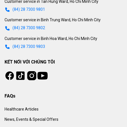
Customer service in Tan Hung Ward, Ho Chi Minh City
(84) 28 7300 9801
Customer service in Binh Trung Ward, Ho Chi Minh City
(84) 28 7300 9802
Customer service in Binh Hoa Ward, Ho Chi Minh City
(84) 28 7300 9803
KẾT NỐI VỚI CHÚNG TÔI
Tiktok
Instagram
Facebook
Youtube
FAQs
Healthcare Articles
News, Events & Special Offers