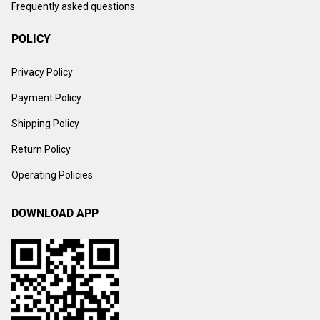
Frequently asked questions
POLICY
Privacy Policy
Payment Policy
Shipping Policy
Return Policy
Operating Policies
DOWNLOAD APP