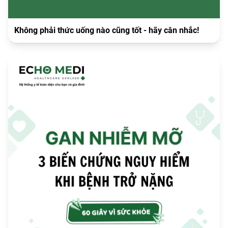
Không phải thức uống nào cũng tốt - hãy cân nhắc!