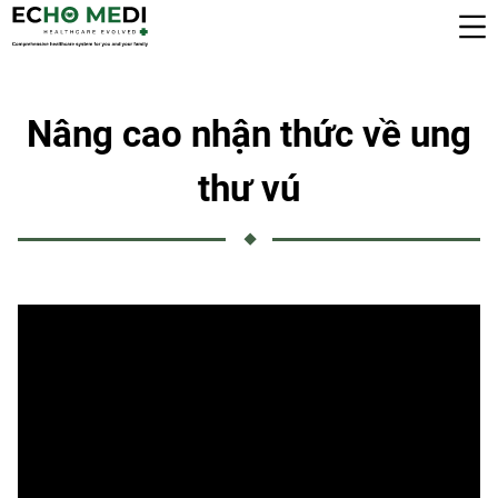
Nâng cao nhận thức về ung
thư vú