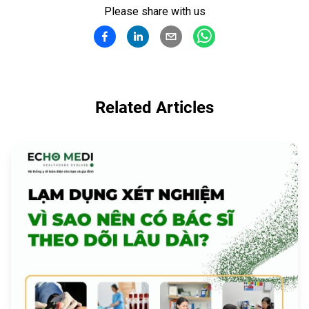
Please share with us
Related Articles