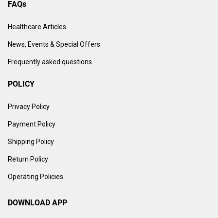
FAQs
Healthcare Articles
News, Events & Special Offers
Frequently asked questions
POLICY
Privacy Policy
Payment Policy
Shipping Policy
Return Policy
Operating Policies
DOWNLOAD APP