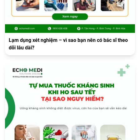
Lạm dụng xét nghiệm – vì sao bạn nên có bác sĩ theo
dõi lâu dài?