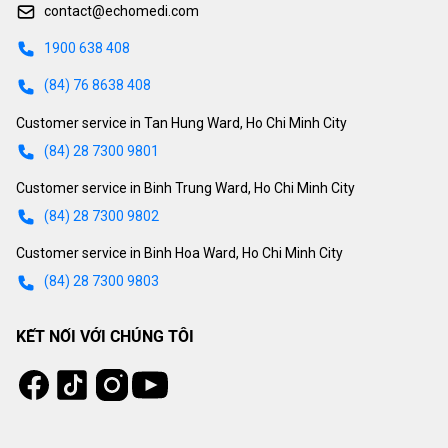
contact@echomedi.com
1900 638 408
(84) 76 8638 408
Customer service in Tan Hung Ward, Ho Chi Minh City
(84) 28 7300 9801
Customer service in Binh Trung Ward, Ho Chi Minh City
(84) 28 7300 9802
Customer service in Binh Hoa Ward, Ho Chi Minh City
(84) 28 7300 9803
KẾT NỐI VỚI CHÚNG TÔI
Tiktok
Instagram
Facebook
Youtube