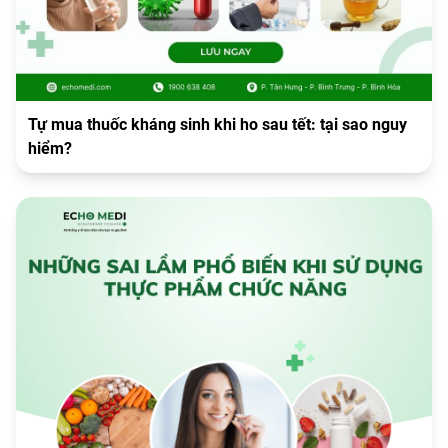
Tự mua thuốc kháng sinh khi ho sau tết: tại sao nguy
hiểm?