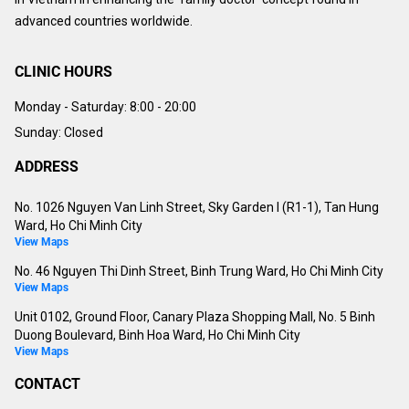
advanced countries worldwide.
CLINIC HOURS
Monday - Saturday:
8:00 - 20:00
Sunday: Closed
ADDRESS
No. 1026 Nguyen Van Linh Street, Sky Garden I (R1-1), Tan Hung
Ward, Ho Chi Minh City
View Maps
No. 46 Nguyen Thi Dinh Street, Binh Trung Ward, Ho Chi Minh City
View Maps
Unit 0102, Ground Floor, Canary Plaza Shopping Mall, No. 5 Binh
Duong Boulevard, Binh Hoa Ward, Ho Chi Minh City
View Maps
CONTACT