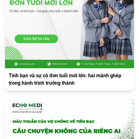
Tình bạn và sự cô đơn tuổi mới lớn: hai mảnh ghép
trong hành trình trưởng thành