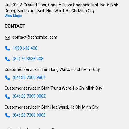
Unit 0102, Ground Floor, Canary Plaza Shopping Mall, No. 5 Binh
Duong Boulevard, Binh Hoa Ward, Ho Chi Minh City
View Maps
CONTACT
contact@echomedi.com
1900 638 408
(84) 76 8638 408
Customer service in Tan Hung Ward, Ho Chi Minh City
(84) 28 7300 9801
Customer service in Binh Trung Ward, Ho Chi Minh City
(84) 28 7300 9802
Customer service in Binh Hoa Ward, Ho Chi Minh City
(84) 28 7300 9803