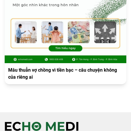
Mâu thuẫn vợ chồng vì tiền bạc – câu chuyện không
của riêng ai