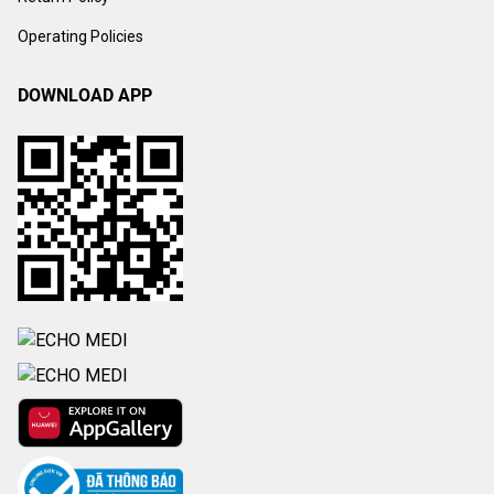
Operating Policies
DOWNLOAD APP