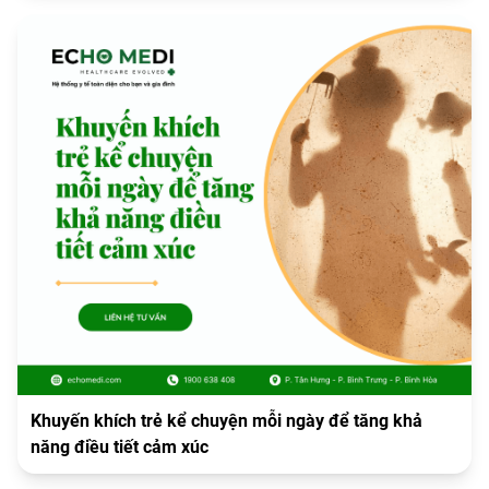
Khuyến khích trẻ kể chuyện mỗi ngày để tăng khả
năng điều tiết cảm xúc