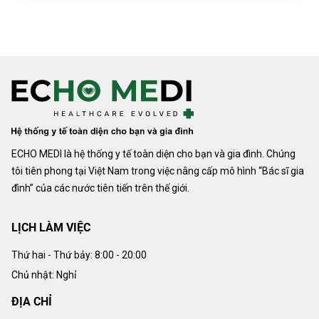
ECHO MEDI là hệ thống y tế toàn diện cho bạn và gia đình. Chúng
tôi tiên phong tại Việt Nam trong việc nâng cấp mô hình “Bác sĩ gia
đình” của các nước tiên tiến trên thế giới.
LỊCH LÀM VIỆC
Thứ hai - Thứ bảy:
8:00 - 20:00
Chủ nhật: Nghỉ
ĐỊA CHỈ