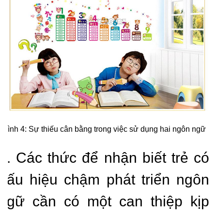
Hình 4: Sự thiếu cân bằng trong việc sử dụng hai ngôn ngữ
2. Các thức để nhận biết trẻ có
dấu hiệu chậm phát triển ngôn
ngữ cần có một can thiệp kịp