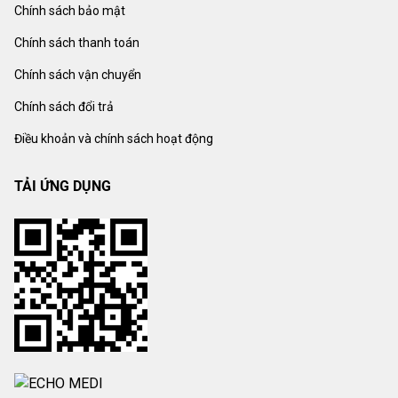
Chính sách bảo mật
Chính sách thanh toán
Chính sách vận chuyển
Chính sách đổi trả
Điều khoản và chính sách hoạt động
TẢI ỨNG DỤNG