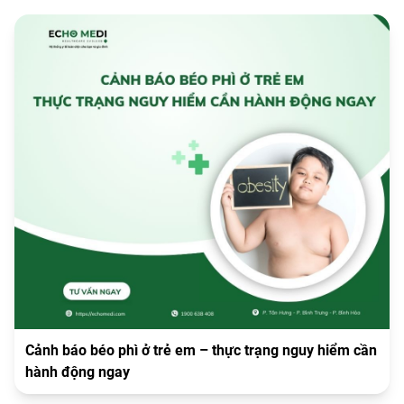
Cảnh báo béo phì ở trẻ em – thực trạng nguy hiểm cần
hành động ngay