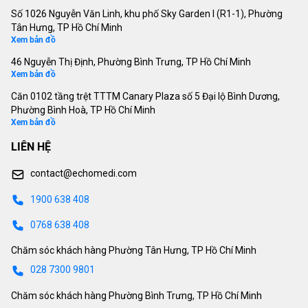
Số 1026 Nguyễn Văn Linh, khu phố Sky Garden I (R1-1), Phường
Tân Hưng, TP Hồ Chí Minh
Xem bản đồ
46 Nguyễn Thị Định, Phường Bình Trưng, TP Hồ Chí Minh
Xem bản đồ
Căn 0102 tầng trệt TTTM Canary Plaza số 5 Đại lộ Bình Dương,
Phường Bình Hoà, TP Hồ Chí Minh
Xem bản đồ
LIÊN HỆ
contact@echomedi.com
1900 638 408
0768 638 408
Chăm sóc khách hàng Phường Tân Hưng, TP Hồ Chí Minh
028 7300 9801
Chăm sóc khách hàng Phường Bình Trưng, TP Hồ Chí Minh