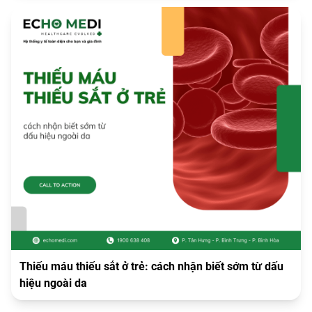
Thiếu máu thiếu sắt ở trẻ: cách nhận biết sớm từ dấu
hiệu ngoài da