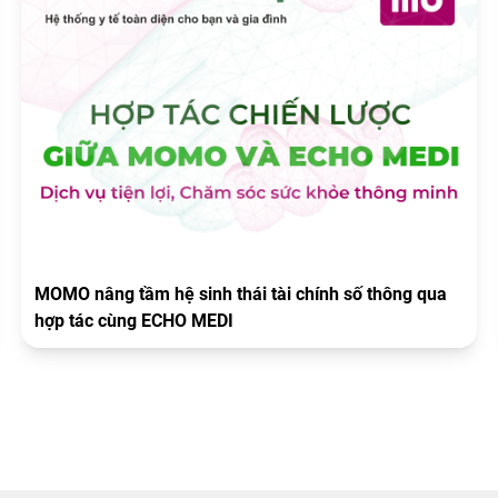
MOMO nâng tầm hệ sinh thái tài chính số thông qua
hợp tác cùng ECHO MEDI