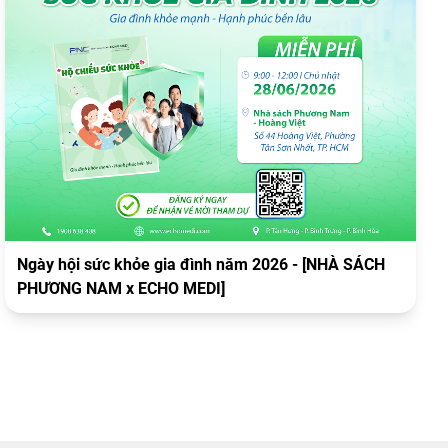
Ngày hội sức khỏe gia đình năm 2026 - [NHÀ SÁCH
PHƯƠNG NAM x ECHO MEDI]