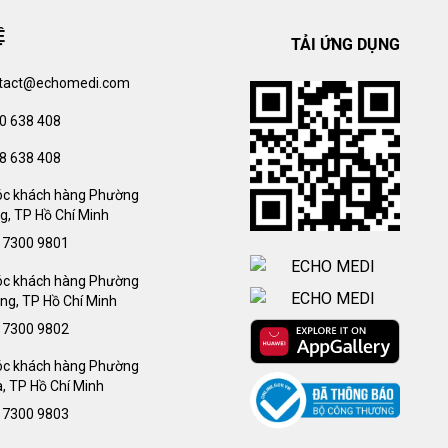
Ệ
TẢI ỨNG DỤNG
tact@echomedi.com
0 638 408
8 638 408
c khách hàng Phường
g, TP Hồ Chí Minh
 7300 9801
c khách hàng Phường
ng, TP Hồ Chí Minh
 7300 9802
c khách hàng Phường
, TP Hồ Chí Minh
 7300 9803