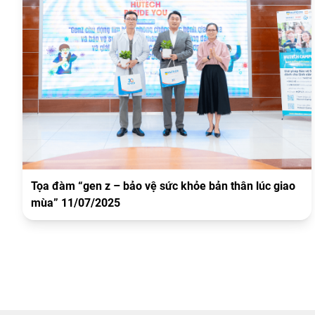
Tọa đàm “gen z – bảo vệ sức khỏe bản thân lúc giao
mùa” 11/07/2025