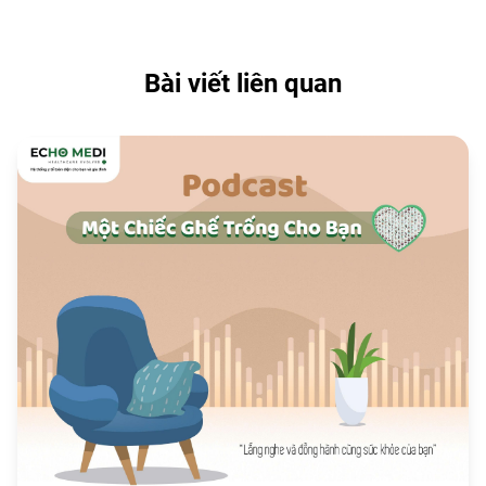
Bài viết liên quan