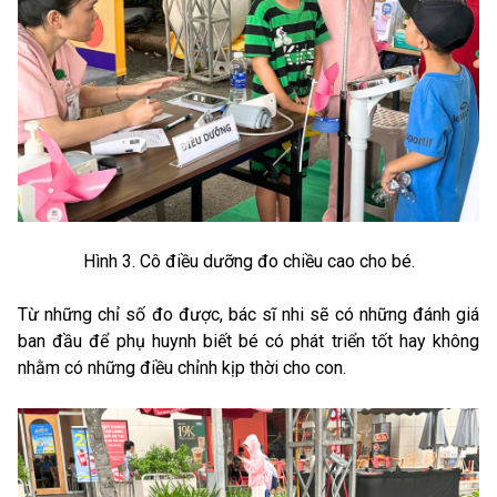
Hình 3. Cô điều dưỡng đo chiều cao cho bé.
Từ những chỉ số đo được, bác sĩ nhi sẽ có những đánh giá
ban đầu để phụ huynh biết bé có phát triển tốt hay không
nhằm có những điều chỉnh kịp thời cho con.