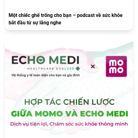
Một chiếc ghế trống cho bạn – podcast về sức khỏe
bắt đầu từ sự lắng nghe