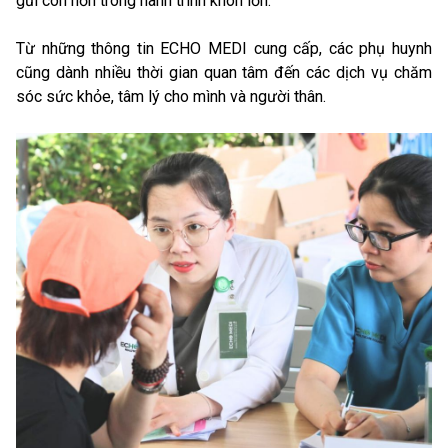
gũi con hơn trong hành trình khôn lớn.
Từ những thông tin ECHO MEDI cung cấp, các phụ huynh
cũng dành nhiều thời gian quan tâm đến các dịch vụ chăm
sóc sức khỏe, tâm lý cho mình và người thân.