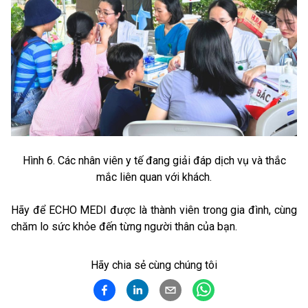
Hình 6. Các nhân viên y tế đang giải đáp dịch vụ và thắc
mắc liên quan với khách.
Hãy để ECHO MEDI được là thành viên trong gia đình, cùng
chăm lo sức khỏe đến từng người thân của bạn.
Hãy chia sẻ cùng chúng tôi