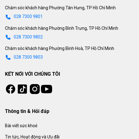
Chăm sóc khách hàng Phường Tân Hưng, TP Hồ Chí Minh
028 7300 9801
Chăm sóc khách hàng Phường Bình Trưng, TP Hồ Chí Minh
028 7300 9802
Chăm sóc khách hàng Phường Bình Hoà, TP Hồ Chí Minh
028 7300 9803
KẾT NỐI VỚI CHÚNG TÔI
Tiktok
Instagram
Facebook
Youtube
Thông tin & Hỏi đáp
Bài viết sức khoẻ
Tin tức, Hoạt động và Ưu đãi