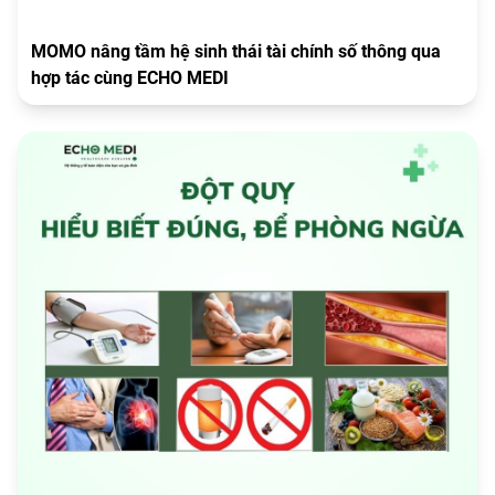
MOMO nâng tầm hệ sinh thái tài chính số thông qua
hợp tác cùng ECHO MEDI