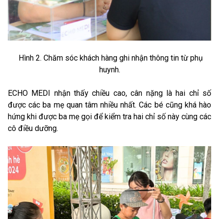
Hình 2. Chăm sóc khách hàng ghi nhận thông tin từ phụ
huynh.
ECHO MEDI nhận thấy chiều cao, cân nặng là hai chỉ số
được các ba mẹ quan tâm nhiều nhất. Các bé cũng khá hào
hứng khi được ba mẹ gọi để kiểm tra hai chỉ số này cùng các
cô điều dưỡng.