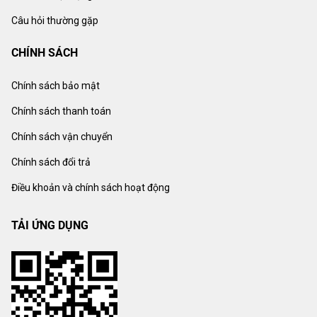
Câu hỏi thường gặp
CHÍNH SÁCH
Chính sách bảo mật
Chính sách thanh toán
Chính sách vận chuyển
Chính sách đổi trả
Điều khoản và chính sách hoạt động
TẢI ỨNG DỤNG