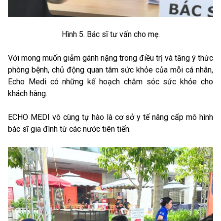
Hình 5. Bác sĩ tư vấn cho mẹ.
Với mong muốn giảm gánh nặng trong điều trị và tăng ý thức
phòng bệnh, chủ động quan tâm sức khỏe của mỗi cá nhân,
Echo Medi có những kế hoạch chăm sóc sức khỏe cho
khách hàng.
ECHO MEDI vô cùng tự hào là cơ sở y tế nâng cấp mô hình
bác sĩ gia đình từ các nước tiên tiến.