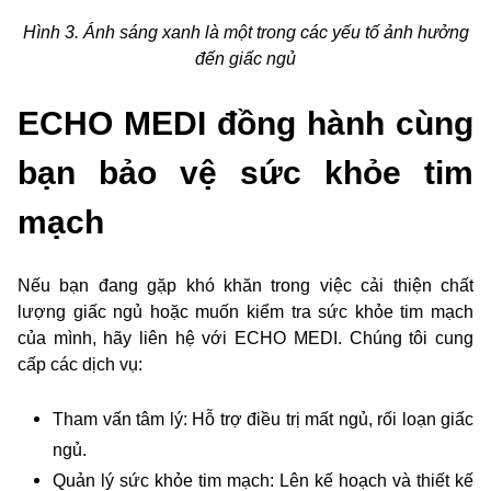
Hình 3. Ánh sáng xanh là một trong các yếu tố ảnh hưởng
đến giấc ngủ
ECHO MEDI đồng hành cùng
bạn bảo vệ sức khỏe tim
mạch
Nếu bạn đang gặp khó khăn trong việc cải thiện chất
lượng giấc ngủ hoặc muốn kiểm tra sức khỏe tim mạch
của mình, hãy liên hệ với ECHO MEDI. Chúng tôi cung
cấp các dịch vụ:
Tham vấn tâm lý: Hỗ trợ điều trị mất ngủ, rối loạn giấc
ngủ.
Quản lý sức khỏe tim mạch: Lên kế hoạch và thiết kế