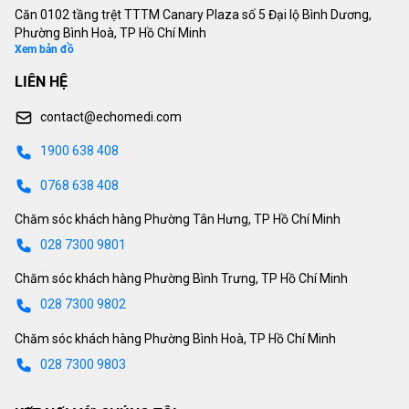
Căn 0102 tầng trệt TTTM Canary Plaza số 5 Đại lộ Bình Dương,
Phường Bình Hoà, TP Hồ Chí Minh
Xem bản đồ
LIÊN HỆ
contact@echomedi.com
1900 638 408
0768 638 408
Chăm sóc khách hàng Phường Tân Hưng, TP Hồ Chí Minh
028 7300 9801
Chăm sóc khách hàng Phường Bình Trưng, TP Hồ Chí Minh
028 7300 9802
Chăm sóc khách hàng Phường Bình Hoà, TP Hồ Chí Minh
028 7300 9803