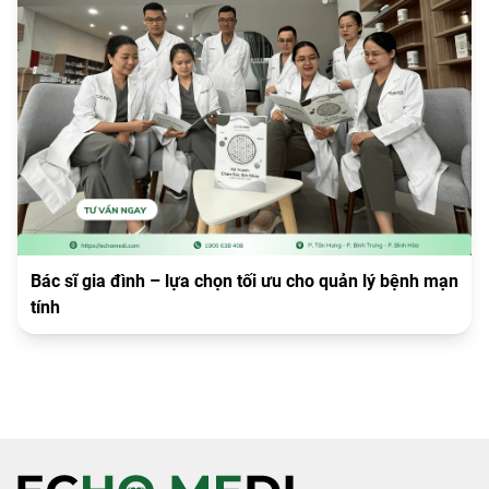
Bác sĩ gia đình – lựa chọn tối ưu cho quản lý bệnh mạn
tính