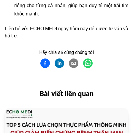
riêng cho từng cá nhân, giúp bạn duy trì một trái tim
khỏe mạnh.
Liên hệ với ECHO MEDI ngay hôm nay để được tư vấn và
hỗ trợ.
Hãy chia sẻ cùng chúng tôi
Bài viết liên quan