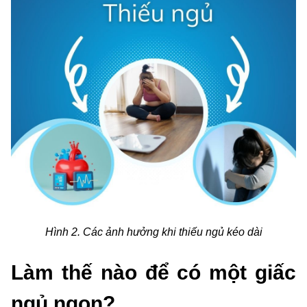
Hình 2. Các ảnh hưởng khi thiếu ngủ kéo dài
Làm thế nào để có một giấc
ngủ ngon?