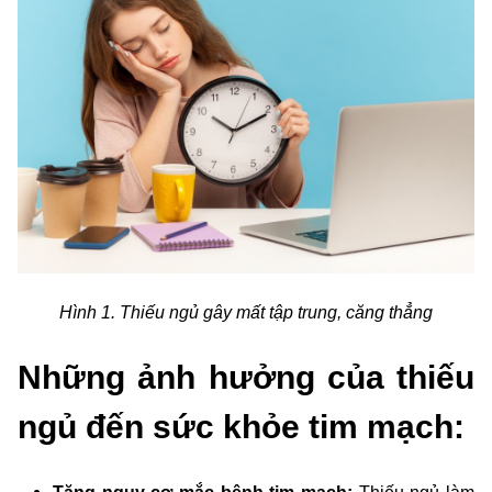
Hình 1. Thiếu ngủ gây mất tập trung, căng thẳng
Những ảnh hưởng của thiếu
ngủ đến sức khỏe tim mạch: