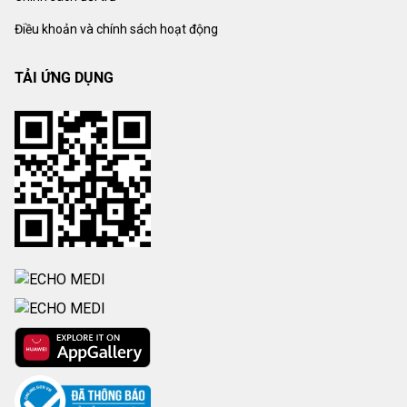
Điều khoản và chính sách hoạt động
TẢI ỨNG DỤNG