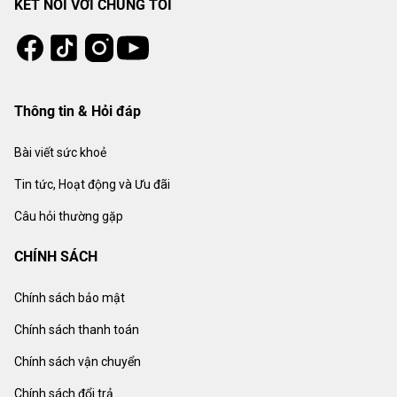
KẾT NỐI VỚI CHÚNG TÔI
Tiktok
Instagram
Facebook
Youtube
Thông tin & Hỏi đáp
Bài viết sức khoẻ
Tin tức, Hoạt động và Ưu đãi
Câu hỏi thường gặp
CHÍNH SÁCH
Chính sách bảo mật
Chính sách thanh toán
Chính sách vận chuyển
Chính sách đổi trả