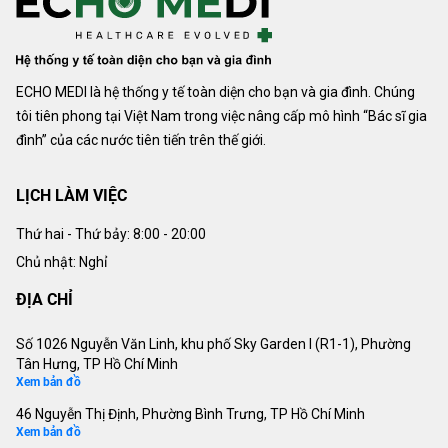
ECHO MEDI là hệ thống y tế toàn diện cho bạn và gia đình. Chúng
tôi tiên phong tại Việt Nam trong việc nâng cấp mô hình “Bác sĩ gia
đình” của các nước tiên tiến trên thế giới.
LỊCH LÀM VIỆC
Thứ hai - Thứ bảy:
8:00 - 20:00
Chủ nhật: Nghỉ
ĐỊA CHỈ
Số 1026 Nguyễn Văn Linh, khu phố Sky Garden I (R1-1), Phường
Tân Hưng, TP Hồ Chí Minh
Xem bản đồ
46 Nguyễn Thị Định, Phường Bình Trưng, TP Hồ Chí Minh
Xem bản đồ