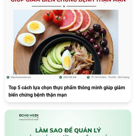
Top 5 cách lựa chọn thực phẩm thông minh giúp giảm
biến chứng bệnh thận mạn