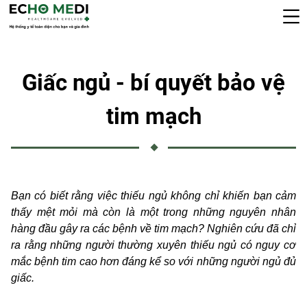
Giấc ngủ - bí quyết bảo vệ
tim mạch
Bạn có biết rằng việc thiếu ngủ không chỉ khiến bạn cảm
thấy mệt mỏi mà còn là một trong những nguyên nhân
hàng đầu gây ra các bệnh về tim mạch? Nghiên cứu đã chỉ
ra rằng những người thường xuyên thiếu ngủ có nguy cơ
mắc bệnh tim cao hơn đáng kể so với những người ngủ đủ
giấc.