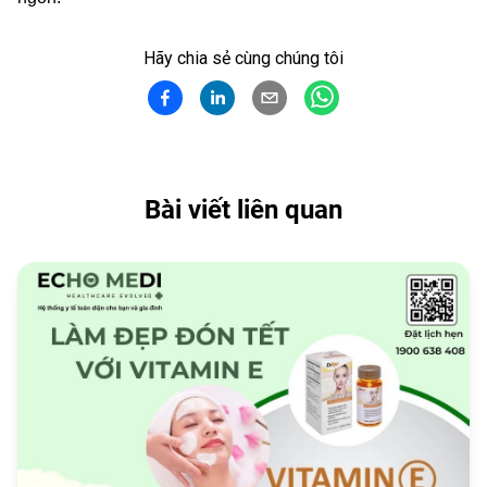
Hãy chia sẻ cùng chúng tôi
Bài viết liên quan