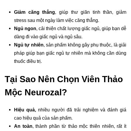
Giảm căng thẳng
, giúp thư giãn tinh thần, giảm
stress sau một ngày làm việc căng thẳng.
Ngủ ngon
, cải thiện chất lượng giấc ngủ, giúp bạn dễ
dàng đi vào giấc ngủ và ngủ sâu.
Ngủ tự nhiên
, sản phẩm không gây phụ thuộc, là giải
pháp giúp bạn giấc ngủ tự nhiên mà không cần dùng
thuốc điều trị.
Tại Sao Nên Chọn Viên Thảo
Mộc Neurozal?
Hiệu quả,
nhiều người đã trải nghiệm và đánh giá
cao hiệu quả của sản phẩm.
An toàn
, thành phần từ thảo mộc thiên nhiên, rất ít