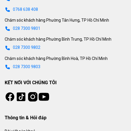
0768 638 408
Chăm sóc khách hàng Phường Tân Hưng, TP Hồ Chí Minh
028 7300 9801
Chăm sóc khách hàng Phường Bình Trưng, TP Hồ Chí Minh
028 7300 9802
Chăm sóc khách hàng Phường Bình Hoà, TP Hồ Chí Minh
028 7300 9803
KẾT NỐI VỚI CHÚNG TÔI
Tiktok
Instagram
Facebook
Youtube
Thông tin & Hỏi đáp