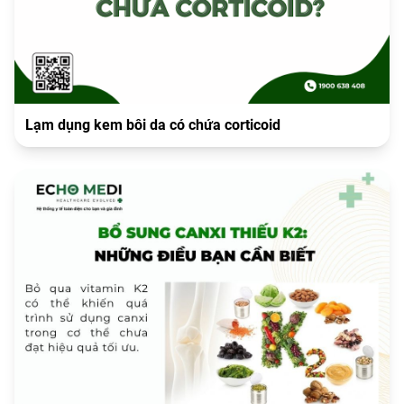
Lạm dụng kem bôi da có chứa corticoid