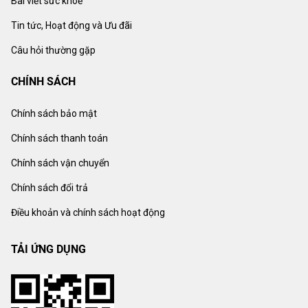
Bài viết sức khoẻ
Tin tức, Hoạt động và Ưu đãi
Câu hỏi thường gặp
CHÍNH SÁCH
Chính sách bảo mật
Chính sách thanh toán
Chính sách vận chuyển
Chính sách đổi trả
Điều khoản và chính sách hoạt động
TẢI ỨNG DỤNG