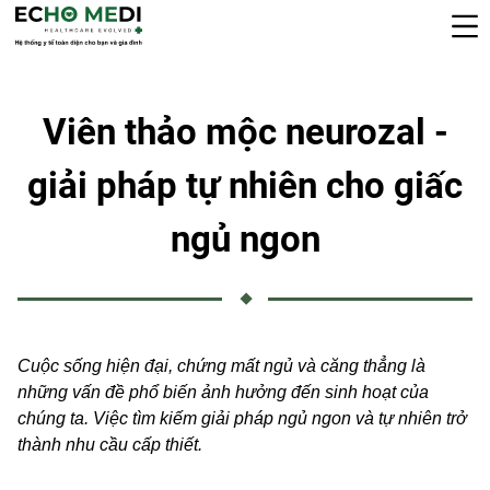
Viên thảo mộc neurozal -
giải pháp tự nhiên cho giấc
ngủ ngon
Cuộc sống hiện đại, chứng mất ngủ và căng thẳng là
những vấn đề phổ biến ảnh hưởng đến sinh hoạt của
chúng ta. Việc tìm kiếm giải pháp ngủ ngon và tự nhiên trở
thành nhu cầu cấp thiết.