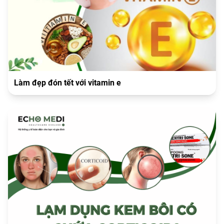
Làm đẹp đón tết với vitamin e