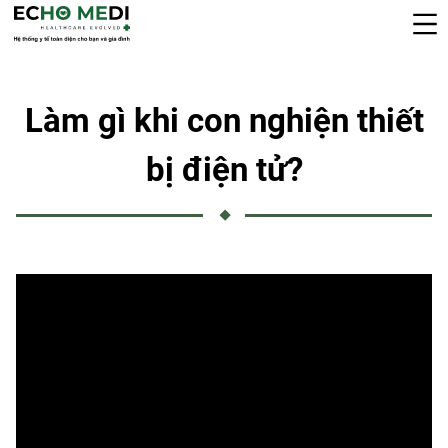
Làm gì khi con nghiện thiết
bị điện tử?