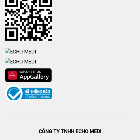
CÔNG TY TNHH ECHO MEDI