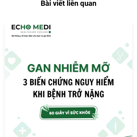
Bài viết liên quan