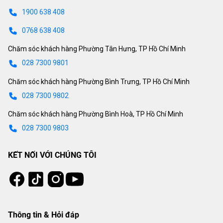
1900 638 408
0768 638 408
Chăm sóc khách hàng Phường Tân Hưng, TP Hồ Chí Minh
028 7300 9801
Chăm sóc khách hàng Phường Bình Trưng, TP Hồ Chí Minh
028 7300 9802
Chăm sóc khách hàng Phường Bình Hoà, TP Hồ Chí Minh
028 7300 9803
KẾT NỐI VỚI CHÚNG TÔI
Tiktok
Instagram
Facebook
Youtube
Thông tin & Hỏi đáp