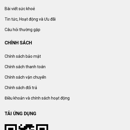
Bài viết sức khoẻ
Tin tức, Hoạt động và Ưu đãi
Câu hỏi thường gặp
CHÍNH SÁCH
Chính sách bảo mật
Chính sách thanh toán
Chính sách vận chuyển
Chính sách đổi trả
Điều khoản và chính sách hoạt động
TẢI ỨNG DỤNG