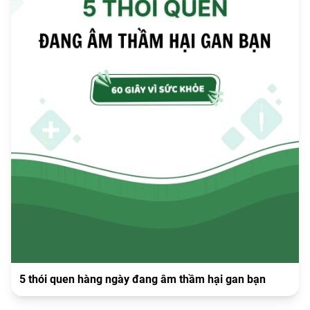
5 thói quen hàng ngày đang âm thầm hại gan bạn