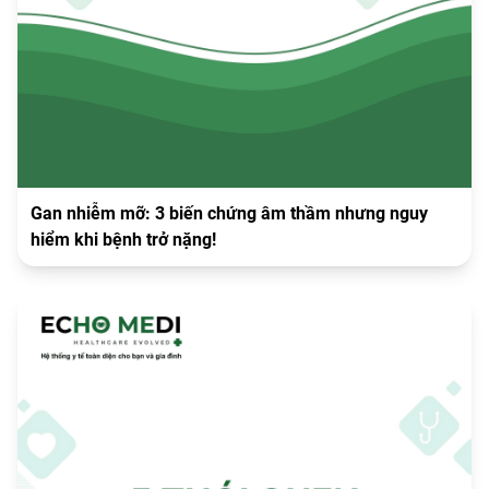
Gan nhiễm mỡ: 3 biến chứng âm thầm nhưng nguy
hiểm khi bệnh trở nặng!