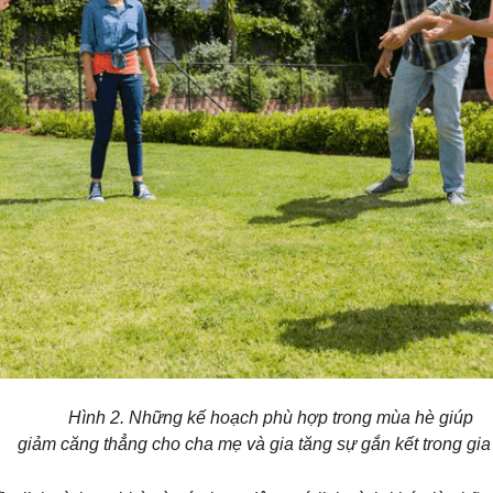
Hình 2. Những kế hoạch phù hợp trong mùa hè giúp
giảm căng thẳng cho cha mẹ và gia tăng sự gắn kết trong gia