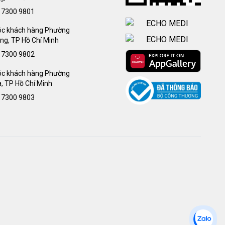
 7300 9801
c khách hàng Phường
ng, TP Hồ Chí Minh
 7300 9802
c khách hàng Phường
, TP Hồ Chí Minh
 7300 9803