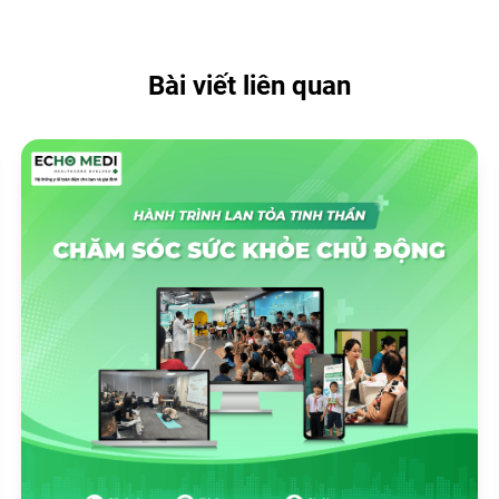
Bài viết liên quan