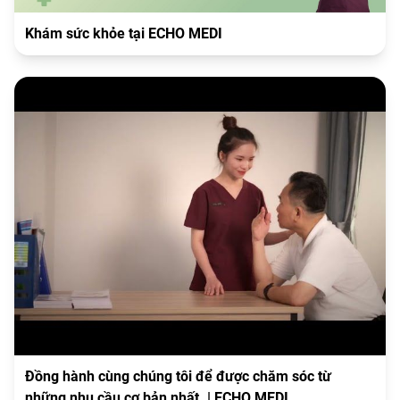
Khám sức khỏe tại ECHO MEDI
Đồng hành cùng chúng tôi để được chăm sóc từ
những nhu cầu cơ bản nhất. | ECHO MEDI