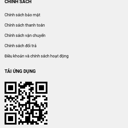
CHÍNH SÁCH
Chính sách bảo mật
Chính sách thanh toán
Chính sách vận chuyển
Chính sách đổi trả
Điều khoản và chính sách hoạt động
TẢI ỨNG DỤNG