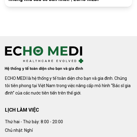
ECHO MEDI là hệ thống y tế toàn diện cho bạn và gia đình. Chúng
tôi tiên phong tại Việt Nam trong việc nâng cấp mô hình “Bác sĩ gia
đình” của các nước tiên tiến trên thế giới.
LỊCH LÀM VIỆC
Thứ hai - Thứ bảy:
8:00 - 20:00
Chủ nhật: Nghỉ