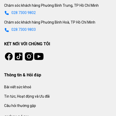
Chăm sóc khách hàng Phường Bình Trưng, TP Hồ Chí Minh
028 7300 9802
Chăm sóc khách hàng Phường Bình Hoà, TP Hồ Chí Minh
028 7300 9803
KẾT NỐI VỚI CHÚNG TÔI
Tiktok
Instagram
Facebook
Youtube
Thông tin & Hỏi đáp
Bài viết sức khoẻ
Tin tức, Hoạt động và Ưu đãi
Câu hỏi thường gặp