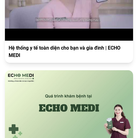
Hệ thống y tế toàn diện cho bạn và gia đình | ECHO
MEDI