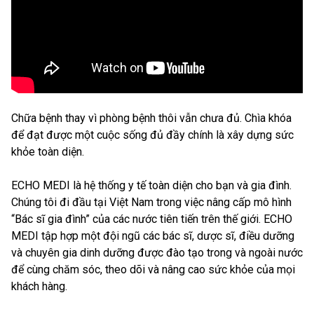
Chữa bệnh thay vì phòng bệnh thôi vẫn chưa đủ. Chìa khóa
để đạt được một cuộc sống đủ đầy chính là xây dựng sức
khỏe toàn diện.
ECHO MEDI là hệ thống y tế toàn diện cho bạn và gia đình.
Chúng tôi đi đầu tại Việt Nam trong việc nâng cấp mô hình
“Bác sĩ gia đình” của các nước tiên tiến trên thế giới. ECHO
MEDI tập hợp một đội ngũ các bác sĩ, dược sĩ, điều dưỡng
và chuyên gia dinh dưỡng được đào tạo trong và ngoài nước
để cùng chăm sóc, theo dõi và nâng cao sức khỏe của mọi
khách hàng.