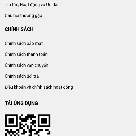
Tin tức, Hoạt động và Ưu đãi
Câu hỏi thường gặp
CHÍNH SÁCH
Chính sách bảo mật
Chính sách thanh toán
Chính sách vận chuyển
Chính sách đổi trả
Điều khoản và chính sách hoạt động
TẢI ỨNG DỤNG