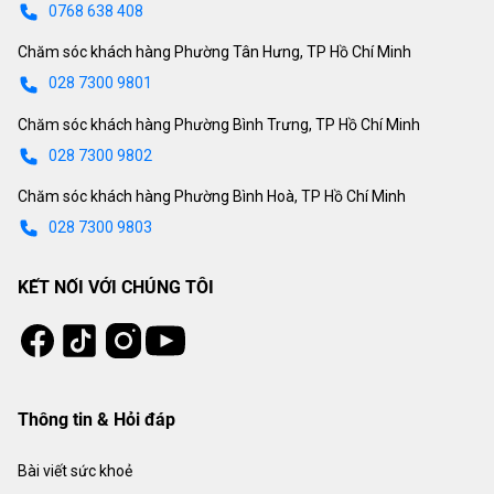
0768 638 408
Chăm sóc khách hàng Phường Tân Hưng, TP Hồ Chí Minh
028 7300 9801
Chăm sóc khách hàng Phường Bình Trưng, TP Hồ Chí Minh
028 7300 9802
Chăm sóc khách hàng Phường Bình Hoà, TP Hồ Chí Minh
028 7300 9803
KẾT NỐI VỚI CHÚNG TÔI
Tiktok
Instagram
Facebook
Youtube
Thông tin & Hỏi đáp
Bài viết sức khoẻ