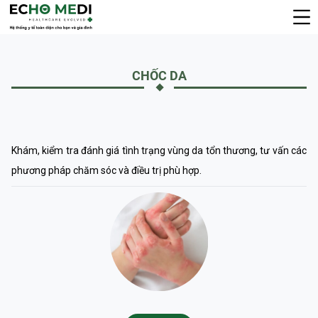
CHỐC DA
Khám, kiểm tra đánh giá tình trạng vùng da tổn thương, tư vấn các
phương pháp chăm sóc và điều trị phù hợp.