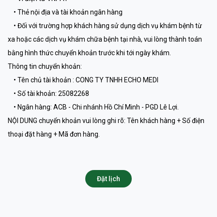
• Thẻ nội địa và tài khoản ngân hàng
• Đối với trường hợp khách hàng sử dụng dịch vụ khám bệnh từ
xa hoặc các dịch vụ khám chữa bệnh tại nhà, vui lòng thành toán
bằng hình thức chuyển khoản trước khi tới ngày khám.
Thông tin chuyển khoản:
• Tên chủ tài khoản : CONG TY TNHH ECHO MEDI
• Số tài khoản: 25082268
• Ngân hàng: ACB - Chi nhánh Hồ Chí Minh - PGD Lê Lợi.
NỘI DUNG chuyển khoản vui lòng ghi rõ: Tên khách hàng + Số điện
thoại đặt hàng + Mã đơn hàng.
Đặt lịch