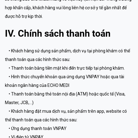
hợp khẩn cấp, khách hàng vui lòng liên hệ cơ sở y tế gần nhất để
được hỗ trợ kịp thời.
IV. Chính sách thanh toán
• Khách hàng sử dụng sản phẩm, dịch vụ tại phòng khám có thể
thanh toán qua các hình thức sau:
• Thanh toán bằng tiền mặt khi đến trực tiếp tại phòng khám.
• Hình thức chuyển khoản qua ứng dụng VNPAY hoặc qua tài
khoản ngân hàng của ECHO MEDI
• Thanh toán bằng thẻ toán nội địa (ATM) hoặc quốc tế (Visa,
Master, JCB,…)
• Khách hàng đặt mua dịch vụ, sản phẩm trên app, website có
thể thanh toán qua các hình thức sau:
• Ứng dụng thanh toán VNPAY
• Ví điện tử VNPAY