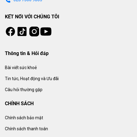
KẾT NỐI VỚI CHÚNG TÔI
Tiktok
Instagram
Facebook
Youtube
Thông tin & Hỏi đáp
Bài viết sức khoẻ
Tin tức, Hoạt động và Ưu đãi
Câu hỏi thường gặp
CHÍNH SÁCH
Chính sách bảo mật
Chính sách thanh toán