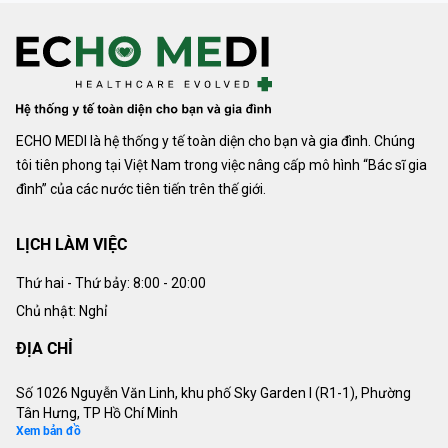
ECHO MEDI là hệ thống y tế toàn diện cho bạn và gia đình. Chúng
tôi tiên phong tại Việt Nam trong việc nâng cấp mô hình “Bác sĩ gia
đình” của các nước tiên tiến trên thế giới.
LỊCH LÀM VIỆC
Thứ hai - Thứ bảy:
8:00 - 20:00
Chủ nhật: Nghỉ
ĐỊA CHỈ
Số 1026 Nguyễn Văn Linh, khu phố Sky Garden I (R1-1), Phường
Tân Hưng, TP Hồ Chí Minh
Xem bản đồ