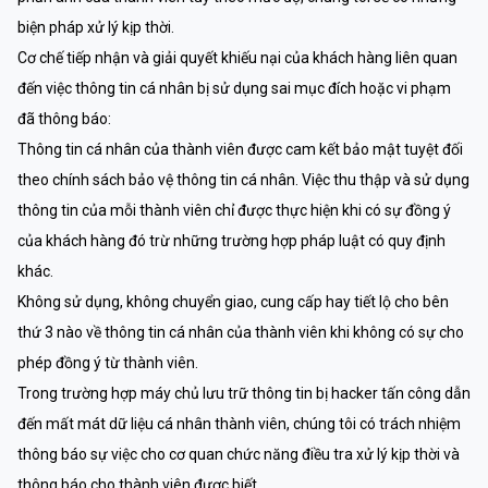
biện pháp xử lý kịp thời.
Cơ chế tiếp nhận và giải quyết khiếu nại của khách hàng liên quan
đến việc thông tin cá nhân bị sử dụng sai mục đích hoặc vi phạm
đã thông báo:
Thông tin cá nhân của thành viên được cam kết bảo mật tuyệt đối
theo chính sách bảo vệ thông tin cá nhân. Việc thu thập và sử dụng
thông tin của mỗi thành viên chỉ được thực hiện khi có sự đồng ý
của khách hàng đó trừ những trường hợp pháp luật có quy định
khác.
Không sử dụng, không chuyển giao, cung cấp hay tiết lộ cho bên
thứ 3 nào về thông tin cá nhân của thành viên khi không có sự cho
phép đồng ý từ thành viên.
Trong trường hợp máy chủ lưu trữ thông tin bị hacker tấn công dẫn
đến mất mát dữ liệu cá nhân thành viên, chúng tôi có trách nhiệm
thông báo sự việc cho cơ quan chức năng điều tra xử lý kịp thời và
thông báo cho thành viên được biết.