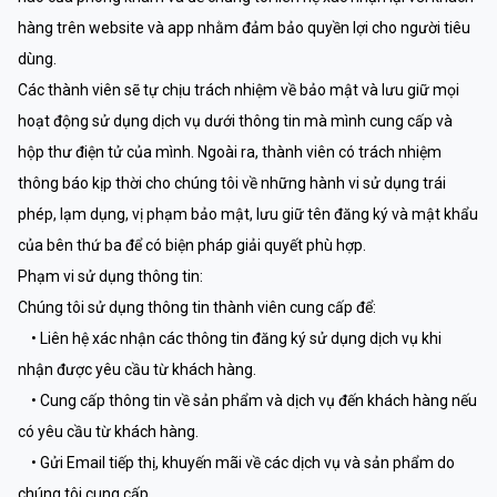
hàng trên website và app nhằm đảm bảo quyền lợi cho người tiêu
dùng.
Các thành viên sẽ tự chịu trách nhiệm về bảo mật và lưu giữ mọi
hoạt động sử dụng dịch vụ dưới thông tin mà mình cung cấp và
hộp thư điện tử của mình. Ngoài ra, thành viên có trách nhiệm
thông báo kịp thời cho chúng tôi về những hành vi sử dụng trái
phép, lạm dụng, vị phạm bảo mật, lưu giữ tên đăng ký và mật khẩu
của bên thứ ba để có biện pháp giải quyết phù hợp.
Phạm vi sử dụng thông tin:
Chúng tôi sử dụng thông tin thành viên cung cấp để:
• Liên hệ xác nhận các thông tin đăng ký sử dụng dịch vụ khi
nhận được yêu cầu từ khách hàng.
• Cung cấp thông tin về sản phẩm và dịch vụ đến khách hàng nếu
có yêu cầu từ khách hàng.
• Gửi Email tiếp thị, khuyến mãi về các dịch vụ và sản phẩm do
chúng tôi cung cấp.