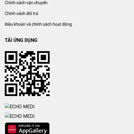
Chính sách vận chuyển
Chính sách đổi trả
Điều khoản và chính sách hoạt động
TẢI ỨNG DỤNG