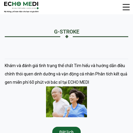
G-STROKE
Khám và đánh giá tình trạng thể chất Tìm hiểu và hướng dẫn điều
chỉnh thói quen dinh dưỡng và vận động cá nhân Phân tích kết quả
gen miễn phí 60 phút với bác sĩ tại ECHO MEDI
Đặt lịch