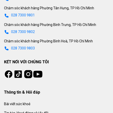
Chăm sóc khách hàng Phường Tân Hưng, TP Hồ Chí Minh
028 7300 9801
Chăm sóc khách hàng Phường Bình Trưng, TP Hồ Chí Minh
028 7300 9802
Chăm sóc khách hàng Phường Bình Hoà, TP Hồ Chí Minh
028 7300 9803
KẾT NỐI VỚI CHÚNG TÔI
Tiktok
Instagram
Facebook
Youtube
Thông tin & Hỏi đáp
Bài viết sức khoẻ