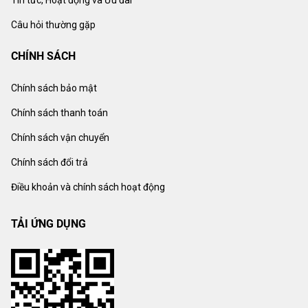
Tin tức, Hoạt động và Ưu đãi
Câu hỏi thường gặp
CHÍNH SÁCH
Chính sách bảo mật
Chính sách thanh toán
Chính sách vận chuyển
Chính sách đổi trả
Điều khoản và chính sách hoạt động
TẢI ỨNG DỤNG