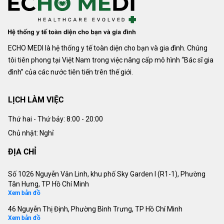
ECHO MEDI là hệ thống y tế toàn diện cho bạn và gia đình. Chúng
tôi tiên phong tại Việt Nam trong việc nâng cấp mô hình “Bác sĩ gia
đình” của các nước tiên tiến trên thế giới.
LỊCH LÀM VIỆC
Thứ hai - Thứ bảy:
8:00 - 20:00
Chủ nhật: Nghỉ
ĐỊA CHỈ
Số 1026 Nguyễn Văn Linh, khu phố Sky Garden I (R1-1), Phường
Tân Hưng, TP Hồ Chí Minh
Xem bản đồ
46 Nguyễn Thị Định, Phường Bình Trưng, TP Hồ Chí Minh
Xem bản đồ