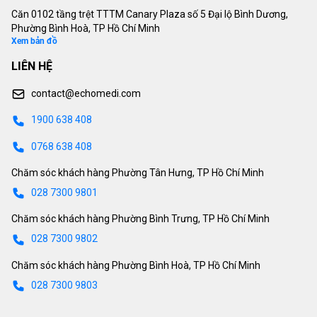
Căn 0102 tầng trệt TTTM Canary Plaza số 5 Đại lộ Bình Dương,
Phường Bình Hoà, TP Hồ Chí Minh
Xem bản đồ
LIÊN HỆ
contact@echomedi.com
1900 638 408
0768 638 408
Chăm sóc khách hàng Phường Tân Hưng, TP Hồ Chí Minh
028 7300 9801
Chăm sóc khách hàng Phường Bình Trưng, TP Hồ Chí Minh
028 7300 9802
Chăm sóc khách hàng Phường Bình Hoà, TP Hồ Chí Minh
028 7300 9803