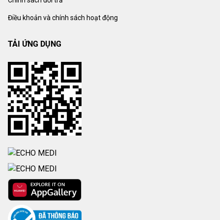
Điều khoản và chính sách hoạt động
TẢI ỨNG DỤNG