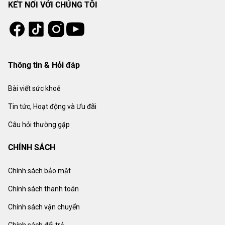
KẾT NỐI VỚI CHÚNG TÔI
Tiktok
Instagram
Facebook
Youtube
Thông tin & Hỏi đáp
Bài viết sức khoẻ
Tin tức, Hoạt động và Ưu đãi
Câu hỏi thường gặp
CHÍNH SÁCH
Chính sách bảo mật
Chính sách thanh toán
Chính sách vận chuyển
Chính sách đổi trả