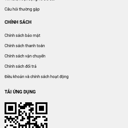
Câu hỏi thường gặp
CHÍNH SÁCH
Chính sách bảo mật
Chính sách thanh toán
Chính sách vận chuyển
Chính sách đổi trả
Điều khoản và chính sách hoạt động
TẢI ỨNG DỤNG