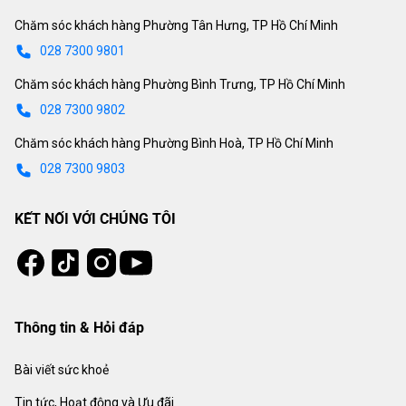
Chăm sóc khách hàng Phường Tân Hưng, TP Hồ Chí Minh
028 7300 9801
Chăm sóc khách hàng Phường Bình Trưng, TP Hồ Chí Minh
028 7300 9802
Chăm sóc khách hàng Phường Bình Hoà, TP Hồ Chí Minh
028 7300 9803
KẾT NỐI VỚI CHÚNG TÔI
Tiktok
Instagram
Facebook
Youtube
Thông tin & Hỏi đáp
Bài viết sức khoẻ
Tin tức, Hoạt động và Ưu đãi