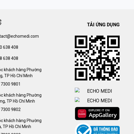
Ệ
TẢI ỨNG DỤNG
tact@echomedi.com
0 638 408
8 638 408
c khách hàng Phường
g, TP Hồ Chí Minh
 7300 9801
c khách hàng Phường
ng, TP Hồ Chí Minh
 7300 9802
c khách hàng Phường
, TP Hồ Chí Minh