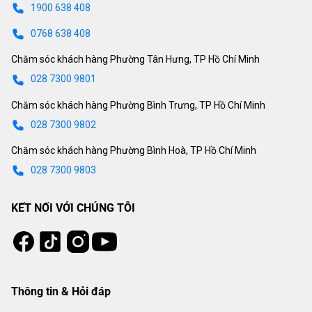
1900 638 408
0768 638 408
Chăm sóc khách hàng Phường Tân Hưng, TP Hồ Chí Minh
028 7300 9801
Chăm sóc khách hàng Phường Bình Trưng, TP Hồ Chí Minh
028 7300 9802
Chăm sóc khách hàng Phường Bình Hoà, TP Hồ Chí Minh
028 7300 9803
KẾT NỐI VỚI CHÚNG TÔI
Tiktok
Instagram
Facebook
Youtube
Thông tin & Hỏi đáp