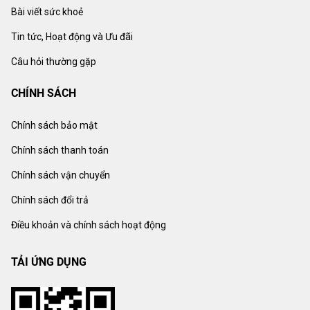
Bài viết sức khoẻ
Tin tức, Hoạt động và Ưu đãi
Câu hỏi thường gặp
CHÍNH SÁCH
Chính sách bảo mật
Chính sách thanh toán
Chính sách vận chuyển
Chính sách đổi trả
Điều khoản và chính sách hoạt động
TẢI ỨNG DỤNG