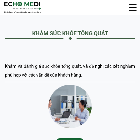
KHÁM SỨC KHỎE TỔNG QUÁT
Khám và đánh giá sức khỏe tổng quát, và đề nghị các xét nghiệm
phù hợp với các vấn đề của khách hàng.