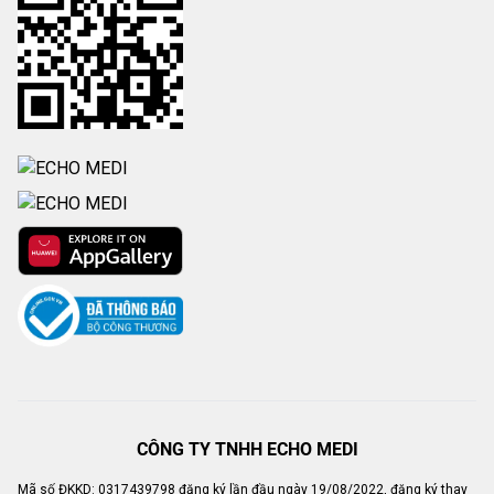
CÔNG TY TNHH ECHO MEDI
Mã số ĐKKD: 0317439798 đăng ký lần đầu ngày 19/08/2022, đăng ký thay