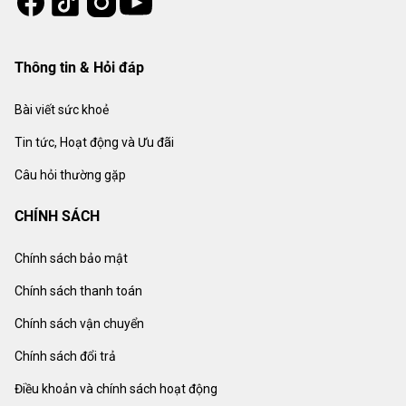
Thông tin & Hỏi đáp
Bài viết sức khoẻ
Tin tức, Hoạt động và Ưu đãi
Câu hỏi thường gặp
CHÍNH SÁCH
Chính sách bảo mật
Chính sách thanh toán
Chính sách vận chuyển
Chính sách đổi trả
Điều khoản và chính sách hoạt động