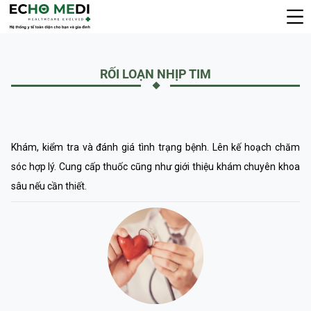
RỐI LOẠN NHỊP TIM
Khám, kiểm tra và đánh giá tình trạng bệnh. Lên kế hoạch chăm
sóc hợp lý. Cung cấp thuốc cũng như giới thiệu khám chuyên khoa
sâu nếu cần thiết.