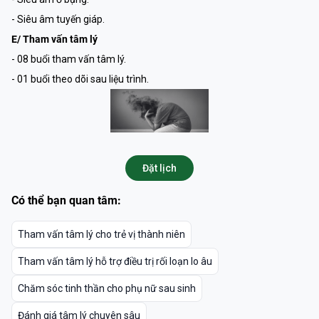
- Siêu âm tuyến giáp.
E/ Tham vấn tâm lý
- 08 buổi tham vấn tâm lý.
- 01 buổi theo dõi sau liệu trình.
Đặt lịch
Có thể bạn quan tâm:
Tham vấn tâm lý cho trẻ vị thành niên
Tham vấn tâm lý hỗ trợ điều trị rối loạn lo âu
Chăm sóc tinh thần cho phụ nữ sau sinh
Đánh giá tâm lý chuyên sâu