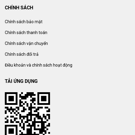
CHÍNH SÁCH
Chính sách bảo mật
Chính sách thanh toán
Chính sách vận chuyển
Chính sách đổi trả
Điều khoản và chính sách hoạt động
TẢI ỨNG DỤNG