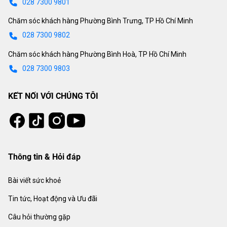
028 7300 9801
Chăm sóc khách hàng Phường Bình Trưng, TP Hồ Chí Minh
028 7300 9802
Chăm sóc khách hàng Phường Bình Hoà, TP Hồ Chí Minh
028 7300 9803
KẾT NỐI VỚI CHÚNG TÔI
Tiktok
Instagram
Facebook
Youtube
Thông tin & Hỏi đáp
Bài viết sức khoẻ
Tin tức, Hoạt động và Ưu đãi
Câu hỏi thường gặp